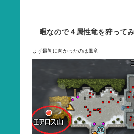
暇なので４属性竜を狩って
まず最初に向かったのは風竜