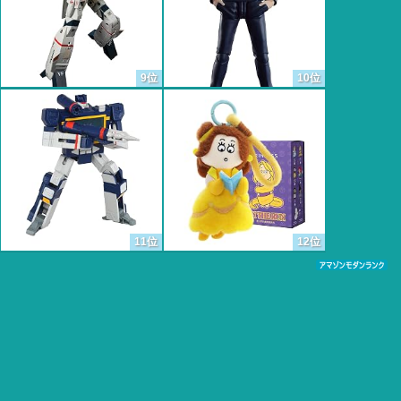
9位
10位
11位
12位