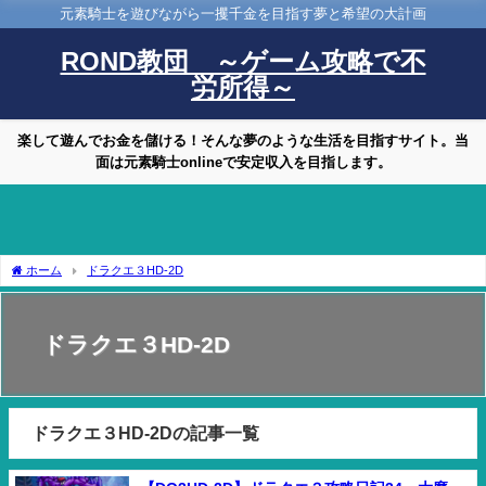
元素騎士を遊びながら一攫千金を目指す夢と希望の大計画
ROND教団 ～ゲーム攻略で不
労所得～
楽して遊んでお金を儲ける！そんな夢のような生活を目指すサイト。当
面は元素騎士onlineで安定収入を目指します。
ホーム
ドラクエ３HD-2D
ドラクエ３HD-2D
ドラクエ３HD-2Dの記事一覧