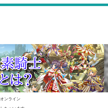
士オンライン