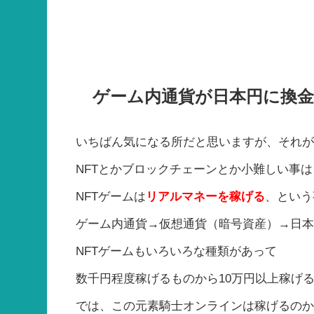
ゲーム内通貨が日本円に換金
いちばん気になる所だと思いますが、それ
NFTとかブロックチェーンとか小難しい事
NFTゲームは
リアルマネーを稼げる
、という
ゲーム内通貨→仮想通貨（暗号資産）→日
NFTゲームもいろいろな種類があって
数千円程度稼げるものから10万円以上稼げ
では、この元素騎士オンラインは稼げるの