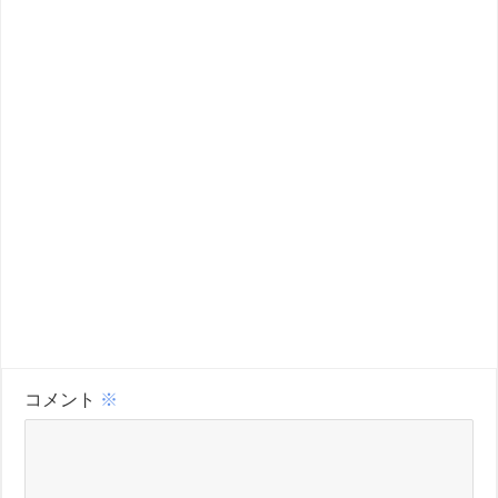
コメント
※