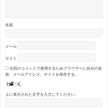
名前
メール
サイト
次回のコメントで使用するためブラウザーに自分の名
前、メールアドレス、サイトを保存する。
上に表示された文字を入力してください。