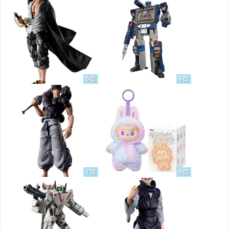
5位
6位
7位
8位