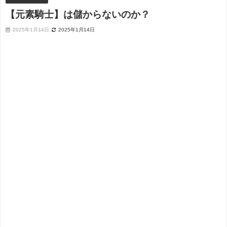
【元素騎士】は儲からないのか？
2025年1月14日
2025年1月14日