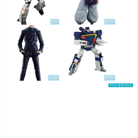
9位
10位
11位
12位