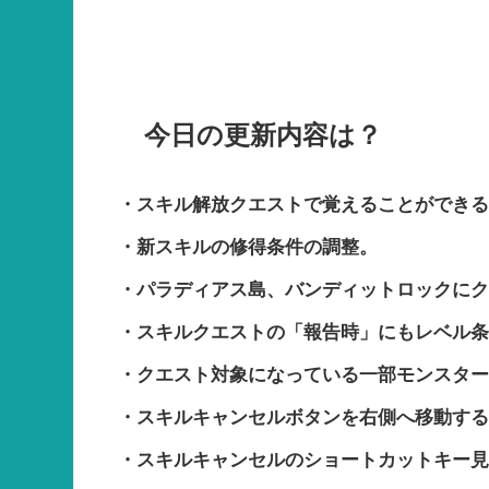
今日の更新内容は？
・スキル解放クエストで覚えることができ
・新スキルの修得条件の調整。
・パラディアス島、バンディットロックに
・スキルクエストの「報告時」にもレベル
・クエスト対象になっている一部モンスタ
・スキルキャンセルボタンを右側へ移動す
・スキルキャンセルのショートカットキー