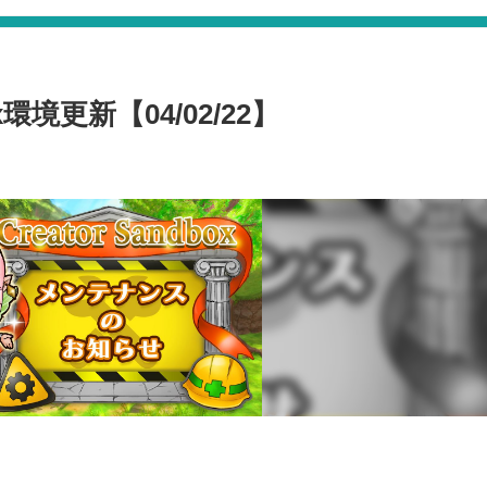
x環境更新【04/02/22】