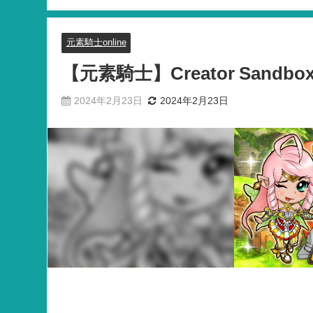
元素騎士online
【元素騎士】Creator Sandbo
2024年2月23日
2024年2月23日