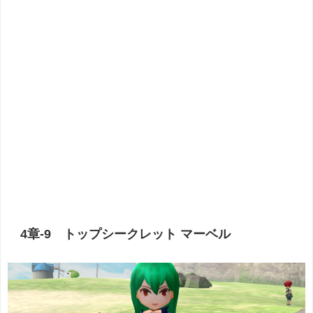
4章-9 トップシークレット マーベル