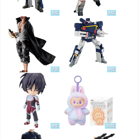
5位
6位
7位
8位
9位
10位