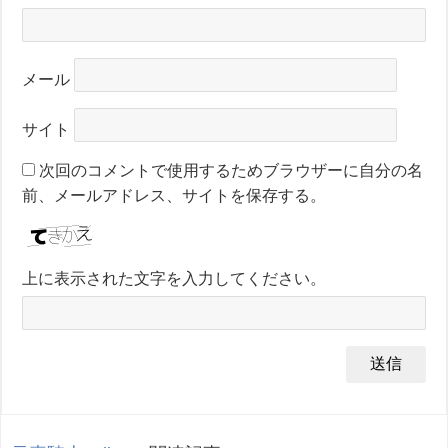
メール
サイト
次回のコメントで使用するためブラウザーに自分の名
前、メールアドレス、サイトを保存する。
上に表示された文字を入力してください。