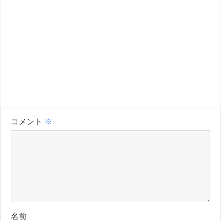
コメント
※
名前